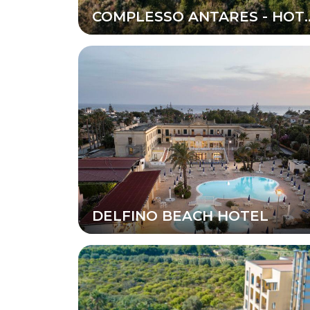
COMPLESSO ANTARES
DELFINO BEACH HOTEL