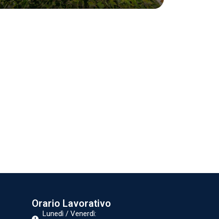
Orario Lavorativo
Lunedì / Venerdì: