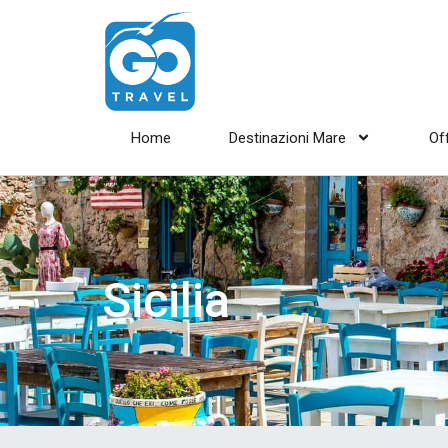
Home
Destinazioni Mare
Of
Sicilia