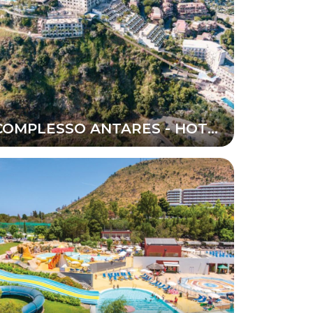
COMPLESSO ANTARES - HOTEL ANTARES