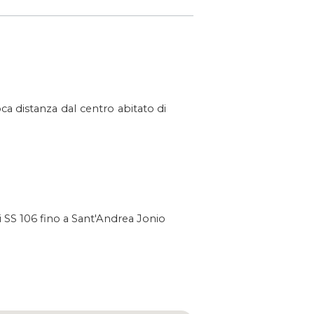
oca distanza dal centro abitato di
SS 106 fino a Sant'Andrea Jonio