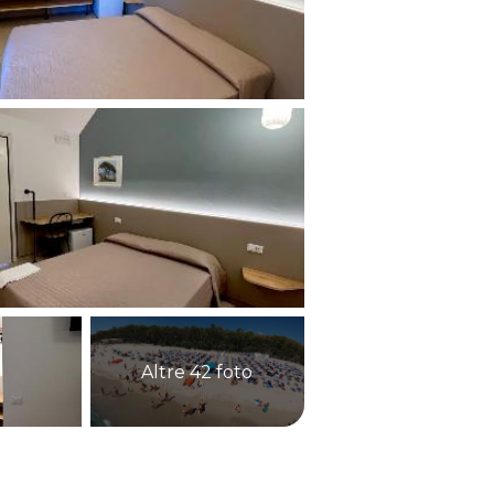
Altre 42 foto