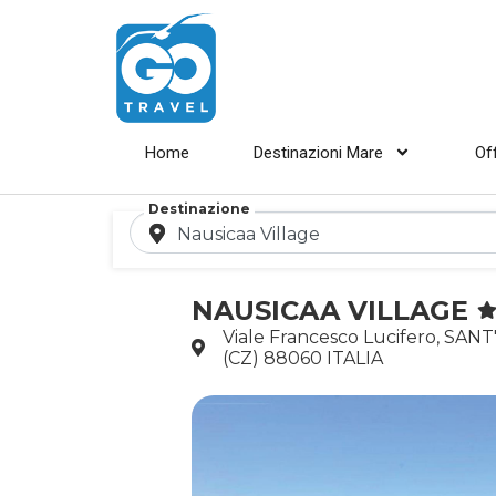
Home
Destinazioni Mare
Of
Destinazione
NAUSICAA VILLAGE
Viale Francesco Lucifero, 
(CZ) 88060 ITALIA