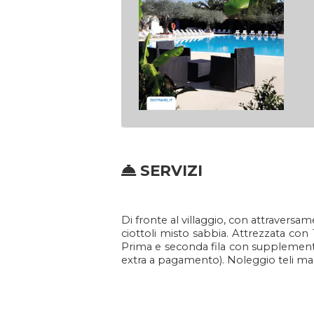
SERVIZI
Di fronte al villaggio, con attraversa
ciottoli misto sabbia. Attrezzata con 
Prima e seconda fila con supplemento
extra a pagamento). Noleggio teli mar