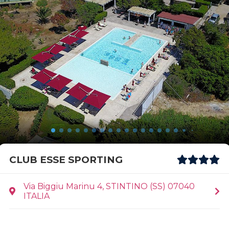
CLUB ESSE SPORTING
Via Biggiu Marinu 4, STINTINO (SS) 07040
ITALIA