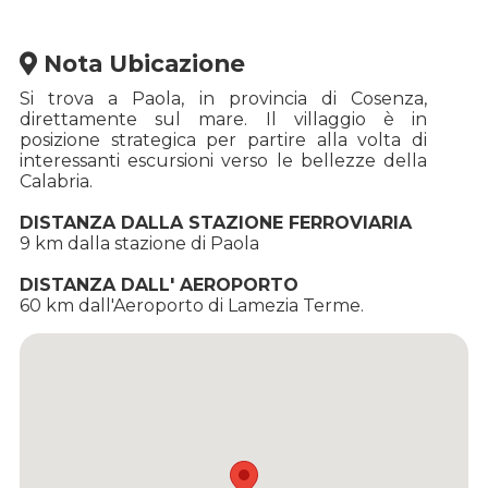
Nota Ubicazione
Si trova a Paola, in provincia di Cosenza,
direttamente sul mare. Il villaggio è in
posizione strategica per partire alla volta di
interessanti escursioni verso le bellezze della
Calabria.
DISTANZA DALLA STAZIONE FERROVIARIA
9 km dalla stazione di Paola
DISTANZA DALL' AEROPORTO
60 km dall'Aeroporto di Lamezia Terme.