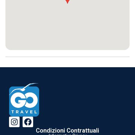
Condizioni Contrattuali