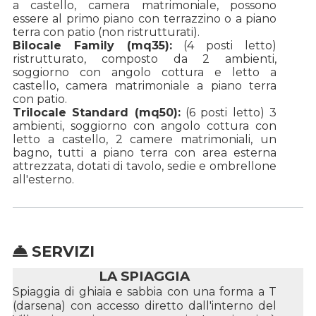
a castello, camera matrimoniale, possono
essere al primo piano con terrazzino o a piano
terra con patio (non ristrutturati).
Bilocale Family (mq35):
(4 posti letto)
ristrutturato, composto da 2 ambienti,
soggiorno con angolo cottura e letto a
castello, camera matrimoniale a piano terra
con patio.
Trilocale Standard (mq50):
(6 posti letto) 3
ambienti, soggiorno con angolo cottura con
letto a castello, 2 camere matrimoniali, un
bagno, tutti a piano terra con area esterna
attrezzata, dotati di tavolo, sedie e ombrellone
all'esterno.
SERVIZI
LA SPIAGGIA
Spiaggia di ghiaia e sabbia con una forma a T
(darsena) con accesso diretto dall'interno del