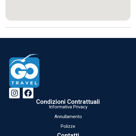
Condizioni Contrattuali
Informativa Privacy
Annullamento
Polizze
Contatti