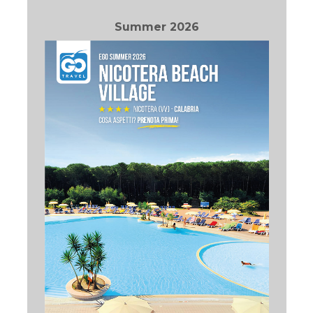
Summer 2026