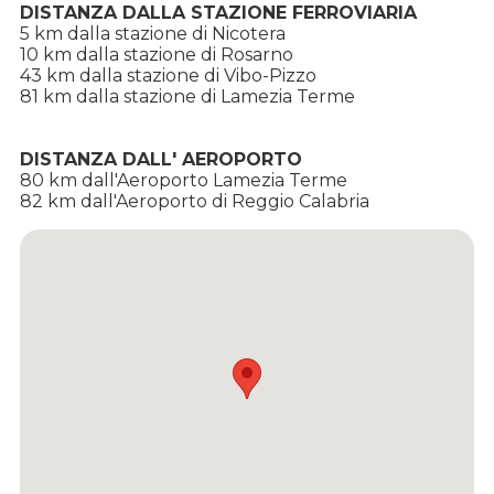
DISTANZA DALLA STAZIONE FERROVIARIA
5 km dalla stazione di Nicotera
10 km dalla stazione di Rosarno
43 km dalla stazione di Vibo-Pizzo
81 km dalla stazione di Lamezia Terme
DISTANZA DALL' AEROPORTO
80 km dall'Aeroporto Lamezia Terme
82 km dall'Aeroporto di Reggio Calabria