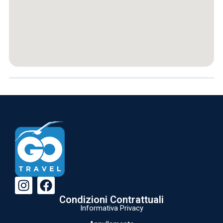
Condizioni Contrattuali
Informativa Privacy