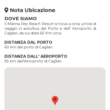
Nota Ubicazione
DOVE SIAMO
Il Marina Rey Beach Resort si trova a circa un'ora di
viaggio in auto/bus dal Porto e dall' Aeroporto di
Cagliari, da cui dista 60 Km circa.
DISTANZA DAL PORTO
60 km dal porto di Cagliari.
DISTANZA DALL' AEROPORTO
65 km dall'Aeroporto di Cagliari.