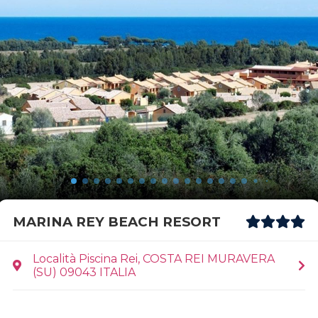
MARINA REY BEACH RESORT
Località Piscina Rei, COSTA REI MURAVERA
(SU) 09043 ITALIA