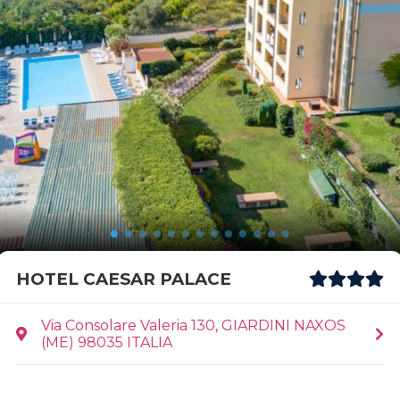
HOTEL CAESAR PALACE
Via Consolare Valeria 130, GIARDINI NAXOS
(ME) 98035 ITALIA