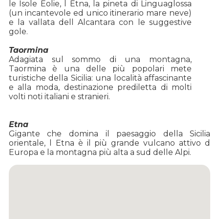
le Isole Eolie, l Etna, la pineta di Linguaglossa
(un incantevole ed unico itinerario mare neve)
e la vallata dell Alcantara con le suggestive
gole.
Taormina
Adagiata sul sommo di una montagna,
Taormina è una delle più popolari mete
turistiche della Sicilia: una località affascinante
e alla moda, destinazione prediletta di molti
volti noti italiani e stranieri.
E
Gigante che domina il paesaggio della Sicilia
orientale, l Etna è il più grande vulcano attivo d
Europa e la montagna più alta a sud delle Alpi.