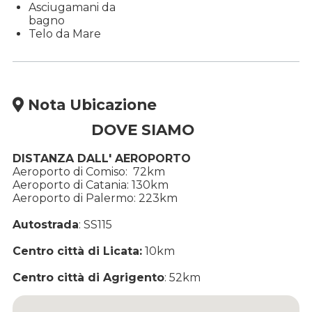
Asciugamani da
bagno
Telo da Mare
Nota Ubicazione
DOVE SIAMO
DISTANZA DALL' AEROPORTO
Aeroporto di Comiso: 72km
Aeroporto di Catania: 130km
Aeroporto di Palermo: 223km
Autostrada
: SS115
Centro città di Licata:
10km
Centro città di Agrigento
: 52km