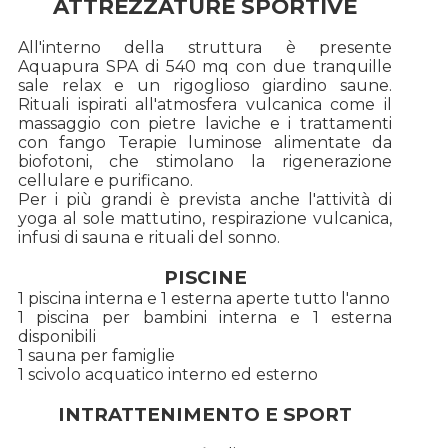
ATTREZZATURE SPORTIVE
All'interno della struttura è presente
Aquapura SPA di 540 mq con due tranquille
sale relax e un rigoglioso giardino saune.
Rituali ispirati all'atmosfera vulcanica come il
massaggio con pietre laviche e i trattamenti
con fango Terapie luminose alimentate da
biofotoni, che stimolano la rigenerazione
cellulare e purificano.
Per i più grandi è prevista anche l'attività di
yoga al sole mattutino, respirazione vulcanica,
infusi di sauna e rituali del sonno.
PISCINE
1 piscina interna e 1 esterna aperte tutto l'anno
1 piscina per bambini interna e 1 esterna
disponibili
1 sauna per famiglie
1 scivolo acquatico interno ed esterno
INTRATTENIMENTO E SPORT