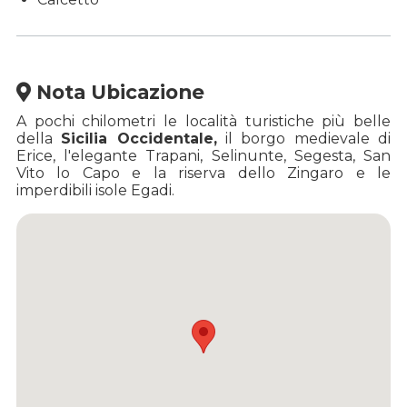
Nota Ubicazione
A pochi chilometri le località turistiche più belle
della
Sicilia Occidentale,
il borgo medievale di
Erice, l'elegante Trapani, Selinunte, Segesta, San
Vito lo Capo e la riserva dello Zingaro e le
imperdibili isole Egadi.