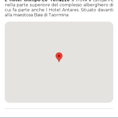
nella parte superiore del complesso alberghiero di
cui fa parte anche l Hotel Antares. Situato davanti
alla maestosa Baia di Taormina