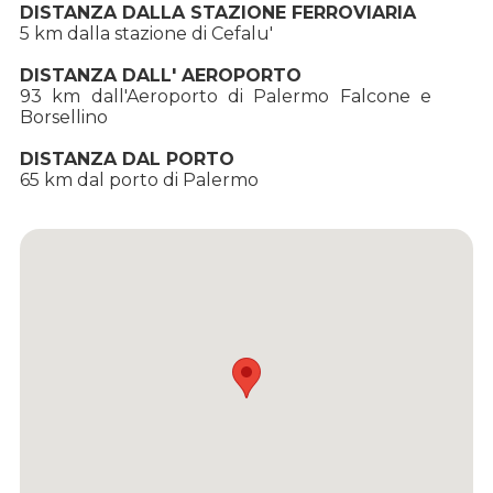
DISTANZA DALLA STAZIONE FERROVIARIA
5 km dalla stazione di Cefalu'
DISTANZA DALL' AEROPORTO
93 km dall'Aeroporto di Palermo Falcone e
Borsellino
DISTANZA DAL PORTO
65 km dal porto di Palermo