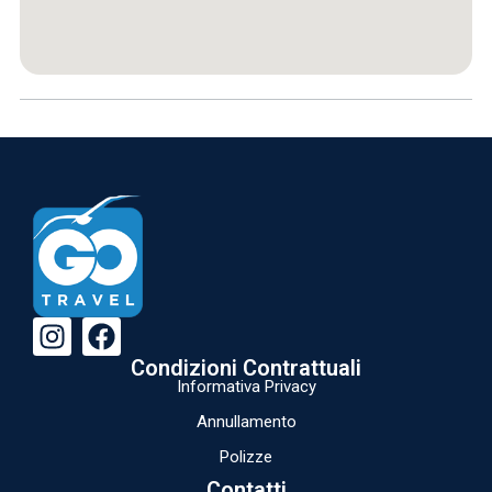
Condizioni Contrattuali
Informativa Privacy
Annullamento
Polizze
Contatti